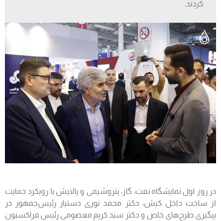
کردند.
در روز اول نمایشگاه نفت، گاز، پتروشیمی و پالایش با رویکرد حمایت
از ساخت داخل کیش، دکتر محمد نوری دستیار رئیس‌جمهور در
پیگیری طرح‌های خاص و دکتر سید کریم معصومی رئیس فراکسیون