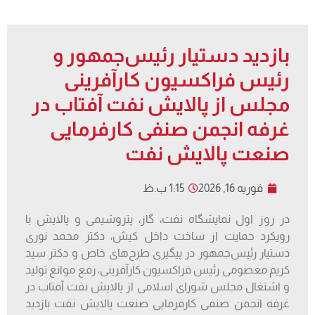
بازدید دستیار رئیس‌جمهور و
رئیس فراکسیون کارآفرینی
مجلس از پالایش نفت آفتاب در
غرفه انجمن صنفی کارفرمایی
صنعت پالایش نفت
فوریه 16, 2026
1:15 ب.ظ
در روز اول نمایشگاه نفت، گاز، پتروشیمی و پالایش با
رویکرد حمایت از ساخت داخل کیش، دکتر محمد نوری
دستیار رئیس‌جمهور در پیگیری طرح‌های خاص و دکتر سید
کریم معصومی رئیس فراکسیون کارآفرینی، رفع موانع تولید
و اشتغال مجلس شورای اسلامی از پالایش نفت آفتاب در
غرفه انجمن صنفی کارفرمایی صنعت پالایش نفت بازدید