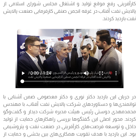
کارآفرینی، رفع موانع تولید و اشتغال مجلس شورای اسلامی از
پالایش نفت آفتاب در غرفه انجمن صنفی کارفرمایی صنعت پالایش
نفت بازدید کردند.
در جریان این بازدید دکتر نوری و دکتر معصومی ضمن آشنایی با
توانمندی‌ها و دستاوردهای شرکت پالایش نفت آفتاب، با مهندس
محمدمهدی دوستی رئیس هیئت مدیره شرکت دیدار و گفت‌وگو
کردند. محور اصلی این گفتگوها بررسی راهکارهای حمایت از تولید
داخل و توسعه فرصت‌های کارآفرینی در صنعت نفت و پتروشیمی
بود. این بازدید با هدف تقویت همکاری‌های بین بخشی و حمایت از