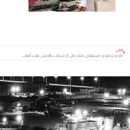
قبلی
بازدید و تقدیر مسئولان بانک ملی از شرکت پالایش نفت آفتاب