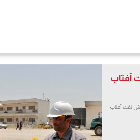
ت آفتاب
ایش نفت آفتاب