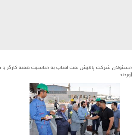
مسئولان شرکت پالایش نفت آفتاب به مناسبت هفته کارگر با حضو
آوردند.