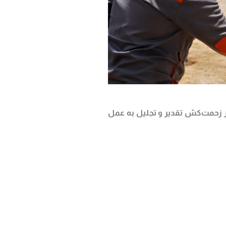
ر زحمت‌کش تقدیر و تجلیل به عمل