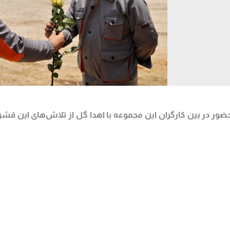
ر در بین کارگران این مجموعه با اهدا گل از تلاش‌های این قش