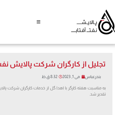
تجلیل از کارگران شرکت پالایش نف
بندرعباس
می 1, 2023
8:32 ق.ظ
به مناسبت هفته کارگر با اهدا گل از خدمات کارگران شرکت پال
تقدیر شد.