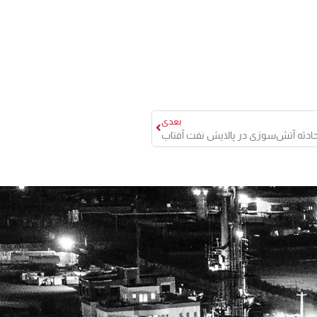
بعدی
حادثه آتش‌سوزی در پالایش نفت آفتاب