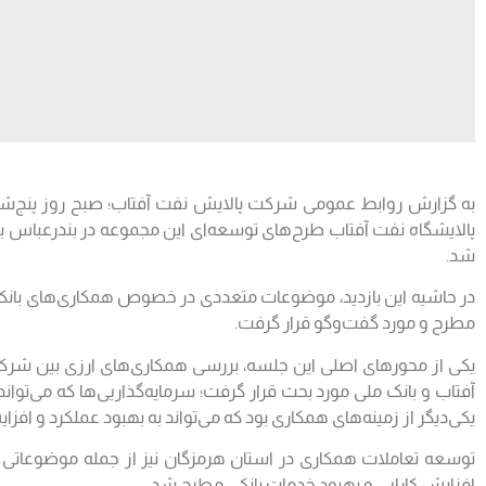
به گزارش روابط عمومی شرکت پالایش نفت آفتاب؛ صبح روز پنج‌شن
پالایشگاه نفت آفتاب طرح‌های توسعه‌ای این مجموعه در بندرعباس باز
شد.
مطرح و مورد گفت‌وگو قرار گرفت.
آفتاب و بانک ملی مورد بحث قرار گرفت؛ سرمایه‌گذاریی‌ها که می‌توا
یکی‌دیگر از زمینه‌های همکاری بود که می‌تواند به بهبود عملکرد و اف
افزایش کارایی و بهبود خدمات بانکی مطرح شد.