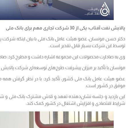
پالایش نفت آفتاب؛ یکی از 30 شرکت تجاری مهم برای بانک ملی
توسط این شرکت بسیار قابل تقدیر است.
وی به صادارت محصولات این مجموعه اشاره داشت و مطرح کرد: صاد
مونسان با تأکید بر میزان پیشرفت طرح‌های توسعه‌ای شرکت پالایش ن
عضو هیئت عامل بانک ملی کشور، تأکید کرد: با در نظر گرفتن همه
موفق در کشور است.
این بازدید و جلسه نشان‌دهنده تعهد و تلاش مشترک بانک ملی و شر
شرایط اقتصادی و افزایش اشتغال در کشور کمک کند.