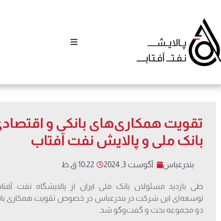
تقویت همکاری‌های بانکی و اقتصادی
بانک ملی و پالایش نفت آفتاب
بندرعباس
آگوست 3, 2024
10:22 ق.ظ
طی بازدید مسئولان بانک ملی ایران از پالایشگاه نفت آفت
توسعه‌ای این شرکت در بندرعباس در خصوص تقویت همکاری بان
دو مجموعه بحث و گفت‌وگو شد.