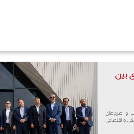
 بین
اب و طرح‌های
کی و اقتصادی