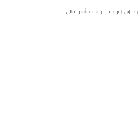
 این اوراق می‌تواند به تأمین مالی