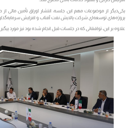
یکی‌دیگر از موضوعات مهم این جلسه، انتشار اوراق تأمین مالی از طر
پروژه‌های توسعه‌ای شرکت پالایش نفت آفتاب و افزایش سرمایه‌گذار
علاوه بر این، توافقاتی که در جلسات قبل انجام شده بود نیز مورد پیگی