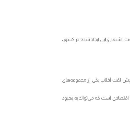
3 شرکت تجاری مهم برای بانک ملی است، گفت: اشتغال‌زایی ایجاد شده در کشور،
ایش نفت آفتاب یکی از مجموعه‌های
قتصادی است که می‌تواند به بهبود