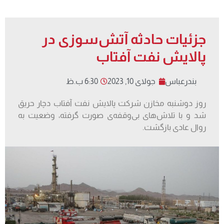
جزئیات حادثه آتش‌سوزی در
پالایش نفت آفتاب
بندرعباس
جولای 10, 2023
6:30 ب.ظ
روز دوشنبه مخازن شرکت پالایش نفت آفتاب دچار حریق
شد و با تلاش‌های بی‌وقفه‌ی صورت گرفته، وضعیت به
روال عادی بازگشت.