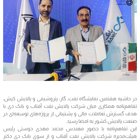
در حاشیه هفتمین نمایشگاه نفت، گاز، پتروشیمی و پالایش کیش،
تفاهم‌نامه همکاری میان شرکت پالایش نفت آفتاب و بانک دی با
هدف گسترش تعاملات مالی و پشتیبانی از پروژه‌های توسعه‌ای در
صنعت پالایش کشور به امضا رسید.
این تفاهم‌نامه با حضور مهندس محمد مهدی دوستی رئیس
هیئت‌مدیره شرکت پالایش نفت آفتاب و از سوی بانک دی دکتر