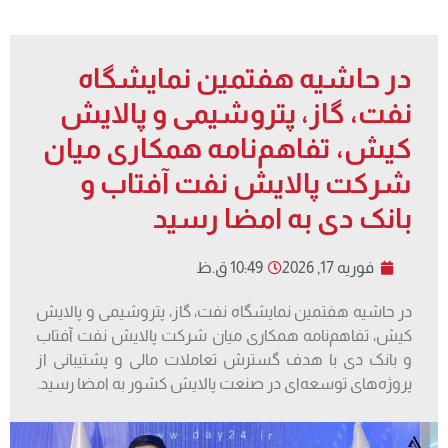
در حاشیه هفتمین نمایشگاه
نفت، گاز، پتروشیمی و پالایش
کیش، تفاهم‌نامه همکاری میان
شرکت پالایش نفت آفتاب و
بانک دی به امضا رسید
فوریه 17, 2026
10:49 ق.ظ
در حاشیه هفتمین نمایشگاه نفت، گاز، پتروشیمی و پالایش
کیش، تفاهم‌نامه همکاری میان شرکت پالایش نفت آفتاب
و بانک دی با هدف گسترش تعاملات مالی و پشتیبانی از
پروژه‌های توسعه‌ای در صنعت پالایش کشور به امضا رسید.