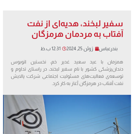
سفیر لبخند، هدیه‌ای از نفت
آفتاب به مردمان هرمزگان
بندرعباس
ژوئن 25, 2024
12:31 ب.ظ
همزمان با عید سعید غدیر خم، نخستین اتوبوس
دندان‌پزشکی کشور با نام سفیر لبخند، در راستای تداوم و
توسعه‌ی فعالیت‌های مسئولیت‌ اجتماعی شرکت پالایش
نفت آفتاب در هرمزگان آغاز به کار کرد.