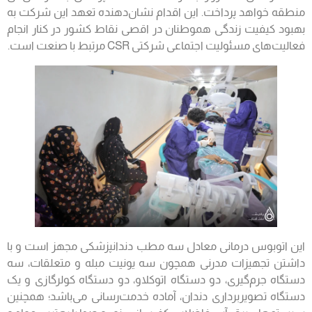
منطقه خواهد پرداخت. این اقدام نشان‌دهنده تعهد این شرکت به
بهبود کیفیت زندگی هموطنان در اقصی نقاط کشور در کنار انجام
فعالیت‌های مسئولیت اجتماعی شرکتی CSR مرتبط با صنعت است.
این اتوبوس درمانی معادل سه مطب دندانپزشکی مجهز است و با
داشتن تجهیزات مدرنی همچون سه یونیت مبله و متعلقات، سه
دستگاه جرم‌گیری، دو دستگاه اتوکلاو، دو دستگاه کولرگازی و یک
دستگاه تصویربرداری دندان، آماده خدمت‌رسانی می‌باشد؛ همچنین