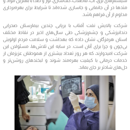
سیستم‌های برق، آب، فاضلاب، کف‌سازی، نور و صدا با بهترین مواد و
متدها در آن جانمایی و جاسازی شده‌اند تا شرایط برای بهره‌برداری
مداوم از آن فراهم باشد.
شرکت پالایش نفت آفتاب با برپایی چندین بیمارستان صحرایی
دندانپزشکی و چشم‌پزشکی طی سال‌های اخیر در نقاط مختلف
استان هرمزگان، نشان داده که بهداشت و سلامت مردم اولویتی
بی‌چون و چرا برای آنان است. در سایه این تلاش‌ها، مسئولان این
شرکت امیدوارند، که هر روز تعداد بیشتری از هموطنان عزیزمان از
خدمات درمانی با کیفیت بهره‌مند شوند و لبخندهای روشن‌تر و
دل‌های شادتر بر جای بماند.