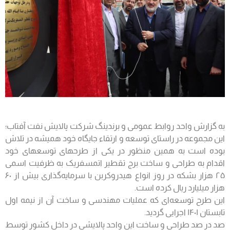
به گزارش واحد روابط عمومی و برندینگ شرکت پالایش نفت آفتاب؛
این مجموعه در راستای توسعه و ارتقاء جایگاه خود همیشه در تلاش
بوده است به همین منظور در یکی از طرح‎های توسعه‎ای خود
اقدام به طراحی و ساخت برج تقطیر اتمسفریک به ظرفیت اسمی
۲۵ هزار بشکه در روز انواع هیدروکربن با سرمایه‌گذاری بیش از ۶۰
هزار میلیارد ریال کرده است.
این طرح توسعه‌ای که عملیات مهندسی و ساخت آن از نیمه اول
تابستان ١۴٠١ اجرایی گردید.
صد در صد طراحی و ساخت این واحد پالایشی در داخل کشور توسط