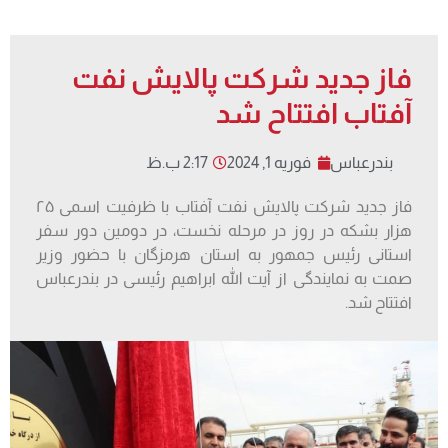
فاز جدید شرکت پالایش نفت
آفتاب افتتاح شد
بندرعباس
فوریه 1, 2024
2:17 ب.ظ
فاز جدید شرکت پالایش نفت آفتاب با ظرفیت اسمی ۲۵
هزار بشکه در روز در مرحله نخست، در دومین دور سفر
استانی رئیس جمهور به استان هرمزگان با حضور وزیر
صمت به نمایندگی از آیت الله ابراهیم رئیسی در بندرعباس
افتتاح شد.