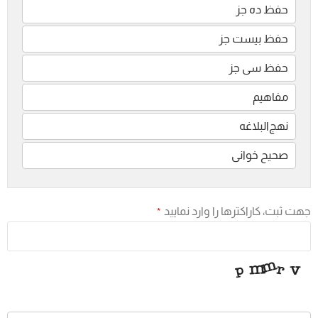
حفظ ده جز
حفظ بیست جز
حفظ سی جز
مفاهیم
نهج‌البلاغه
صحیح خوانی
جهت ثبت، کاراکترها را وارد نمایید
*