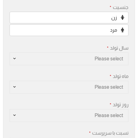
جنسیت
*
زن
مرد
سال تولد
*
Please select
ماه تولد
*
Please select
روز تولد
*
Please select
نسبت با سرپرست
*