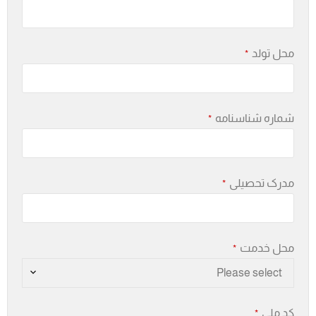
محل تولد
*
شماره شناسنامه
*
مدرک تحصیلی
*
محل خدمت
*
Please select
کد ملی
*