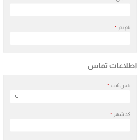
نام پدر
*
اطلاعات تماس
تلفن ثابت
*
کد شهر
*