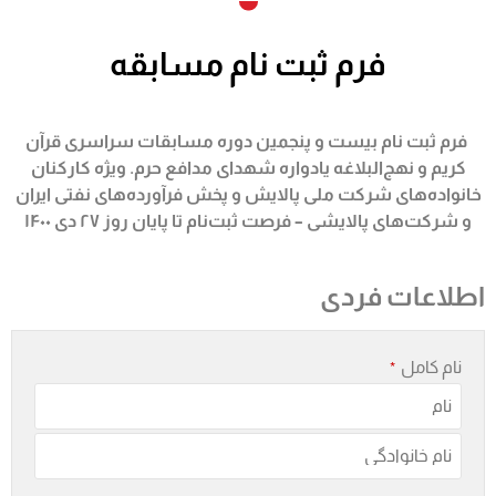
فرم ثبت نام مسابقه
فرم ثبت نام بیست و پنجمین دوره مسابقات سراسری قرآن
کریم و نهج‌البلاغه یادواره شهدای مدافع حرم. ویژه کارکنان
خانواده‌های شرکت ملی پالایش و پخش فرآورده‌های نفتی ایران
و شرکت‌های پالایشی – فرصت ثبت‌نام تا پایان روز ۲۷ دی ۱۴۰۰
اطلاعات فردی
نام کامل
*