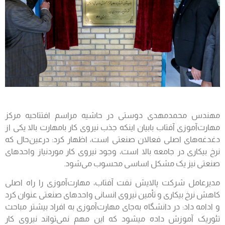
مهندس محمدمهدی دوستی در حاشیه مراسم افتتاحیه مرکز
مهارت‌آموزی آفتاب بابیان ‌اینکه جذب نیروی کار بامهارت بالا یکی از
دغدغه‌های اصلی فعالان صنعتی است، اظهار کرد: درعین‌حال که
نرخ بیکاری در جامعه بالا است، وجود نیروی کار موردنیاز واحدهای
صنعتی نیز یک مشکل اساسی محسوب می‌شود.
مدیرعامل شرکت پالایش نفت آفتاب، مهارت‌آموزی را راه اصلی
کاهش نرخ بیکاری و تأمین نیروی انسانی واحدهای صنعتی عنوان کرد
و ادامه داد: در دانشگاه به‌جای مهارت‌آموزی به افراد بیشتر مباحث
تئوریک آموزش داده می‎شود که این مهم نمی‌تواند نیروی کار