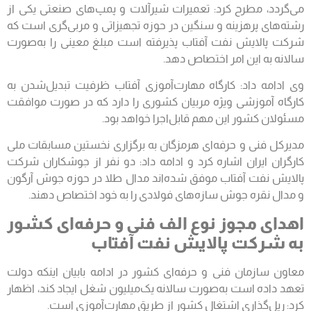
می‌گردد، مطرح کرد: تعمیرات شیرآلات و پمپ‌های صنعتی یکی از
رشته‌های پرهزینه و سنگین در حوزه تجهیزاتی و مربی‌گری است که
شرکت پالایش نفت آفتاب پذیرفته است مبلغ معینی را به‌صورت
سالانه به این امر اختصاص دهد.
وی ادامه داد: کارگاه مهارت‌آموزی آفتاب ظرفیت تبدیل‌شدن به
کارگاه آموزشی ویژه مربیان کشوری را دارد که در صورت موافقت
مسئولان کشور این مهم قابل‌اجرا خواهد بود.
مدیرکل فنی و حرفه‌ای هرمزگان به برگزاری نخستین مسابقات ملی
کارگران ایران اشاره کرد و ادامه داد: دو نفر از جوشکاران شرکت
پالایش نفت آفتاب موفق شده‌اند مدال طلا در حوزه جوش آرگون
و مدال نقره جوش سازه‌های فولادی را به خود اختصاص دهند.
اهدای مجوز نوع الف فنی و حرفه‌ای کشور
به شرکت پالایش نفت آفتاب
معاون سازمان فنی و حرفه‌ای کشور در ادامه بابیان اینکه دولت
تعهد داده است به‌صورت سالانه یک‌میلیون شغل ایجاد کند، اظهار
کرد: ریل‌گذاری اشتغال کشور از طریق مهارت‌آموزی است.