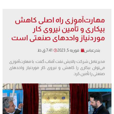
مهارت‌آموزی راه اصلی کاهش
بیکاری و تأمین نیروی کار
موردنیاز واحدهای صنعتی است
بندرعباس
فوریه 5, 2023
7:41 ق.ظ
مدیرعامل شرکت پالایش نفت آفتاب گفت: با مهارت‌آموزی
می‌توان بیکاری را کاهش و نیروی کار موردنیاز واحدهای
صنعتی را تأمین کرد.