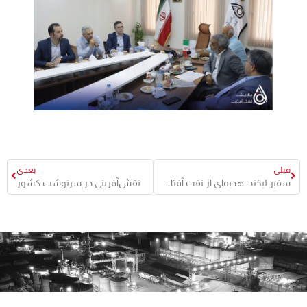
قبلی
بعدی
سفیر لبخند، هدیه‌ای از نفت آفتاب به مردمان هرمزگان
نقش‌آفرینی در سرنوشت کشور