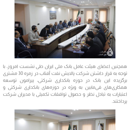
همچنین اعضای هیئت عامل بانک ملی ایران طی نشست امروز، با
توجه به قرار داشتن شرکت پالایش نفت آفتاب در زمره 30 مشتری
برگزیده این بانک در حوزه بانکداری شرکتی، پیرامون توسعه
همکاری‌های فی‌مابین به ویژه در حوزه‌های بانکداری شرکتی و
اعتبارات به تبادل نظر و حصول توافقات تکمیلی با مدیران شرکت
پرداختند.