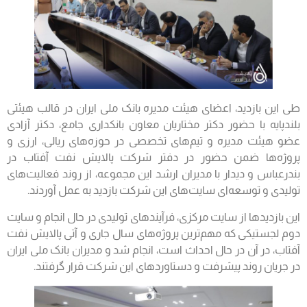
طی این بازدید، اعضای هیئت مدیره بانک ملی ایران در قالب هیئتی
بلندپایه با حضور دکتر مختاریان معاون بانکداری جامع، دکتر آزادی
عضو هیئت مدیره و تیم‌های تخصصی در حوزه‌های ریالی، ارزی و
پروژه‌ها ضمن حضور در دفتر شرکت پالایش نفت آفتاب در
بندرعباس و دیدار با مدیران ارشد این مجموعه، از روند فعالیت‌های
تولیدی و توسعه‌ای سایت‌های این شرکت بازدید به عمل آوردند.
این بازدیدها از سایت مرکزی، فرآیندهای تولیدی در حال انجام و سایت
دوم لجستیکی که مهم‌ترین پروژه‌های سال جاری و آتی پالایش نفت
آفتاب، در آن در حال احداث است، انجام شد و مدیران بانک ملی ایران
در جریان روند پیشرفت و دستاوردهای این شرکت قرار گرفتند.