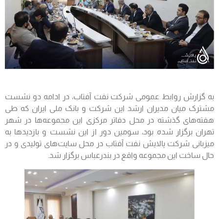
به گزارش روابط عمومی شرکت نفت آفتاب، در ادامه دو نشست
مشترک میان مدیران ارشد این شرکت و بانک ملی ایران که طی
هفته‌های گذشته در محل دفاتر مرکزی این مجموعه‌ها در شهر
تهران برگزار شده بود، سومین دور از این نشست و بازدیدها به
میزبانی شرکت پالایش نفت آفتاب در محل سایت‌های تولیدی و در
حال ساخت این مجموعه واقع در بندرعباس برگزار شد.