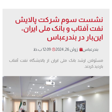
نشست سوم شرکت پالایش
نفت آفتاب و بانک ملی ایران،
این‌بار در بندرعباس
بندرعباس
ژوئن 26, 2024
12:09 ب.ظ
مسئولان ارشد بانک ملی ایران از پالایشگاه نفت آفتاب
بازدید کردند.