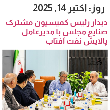
روز:
اکتبر 14, 2025
دیدار رئیس کمیسیون مشترک
صنایع مجلس با مدیرعامل
پالایش نفت آفتاب