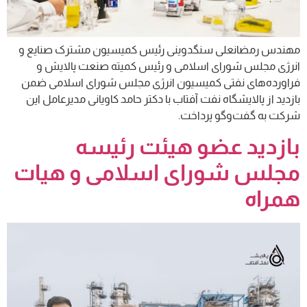
مهندس رمضانعلی سنگدوینی رئیس کمیسیون مشترک صنایع و
انرژی مجلس شورای اسلامی و رئیس کمیته صنعت پالایش و
فراورده‌های نفتی کمیسیون انرژی مجلس شورای اسلامی ضمن
بازدید از پالایشگاه نفت آفتاب با دکتر حامد کاویانی مدیرعامل این
شرکت به گفت‌وگو پرداخت.
بازدید عضو هیئت رئیسه
مجلس شورای اسلامی و هیات
همراه