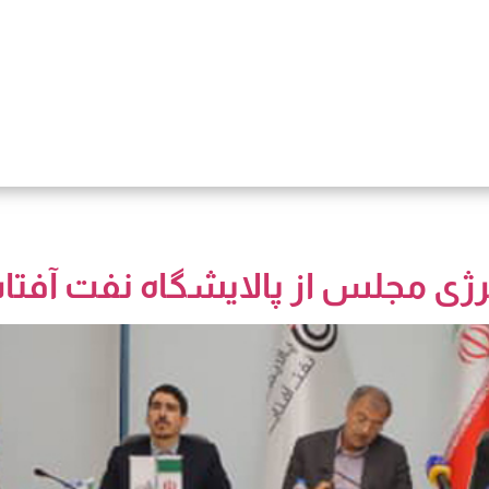
رژی مجلس از پالایشگاه نفت آفتا