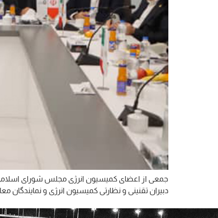
جمعی از اعضای کمیسیون انرژی مجلس شورای اسلامی از جم
دبیران تقنینی و نظارتی کمیسیون انرژی و نمایندگان معاو