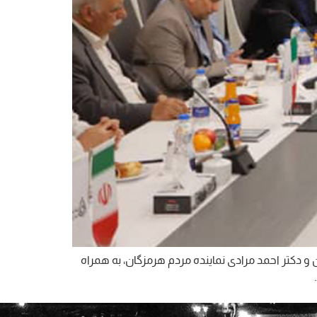
و دکتر احمد مرادی نماینده مردم هرمزگان، به همراه