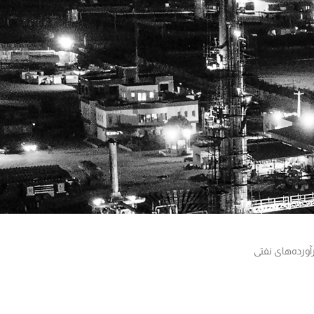
ورده‌های نفتی