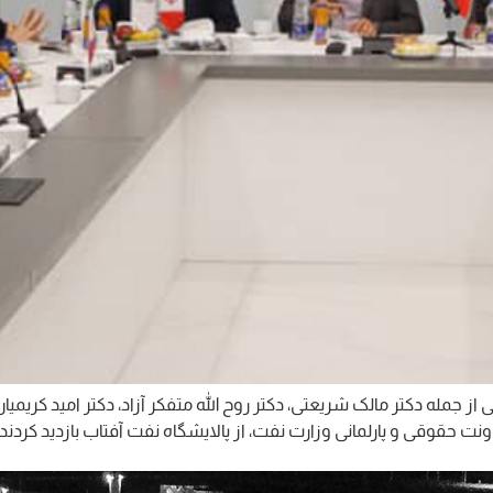
له دکتر مالک شریعتی، دکتر روح الله متفکر آزاد، دکتر امید کریمیان 
نت حقوقی و پارلمانی وزارت نفت، از پالایشگاه نفت آفتاب بازدید کردند.