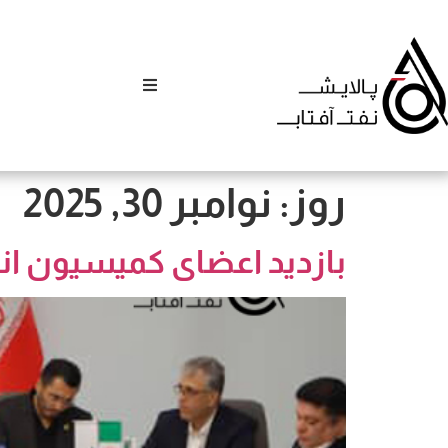
روز:
نوامبر 30, 2025
بازدید اعضای کمیسیون ان