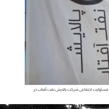
ی مسئولیت‌ اجتماعی شرکت پالایش نفت آفتاب در