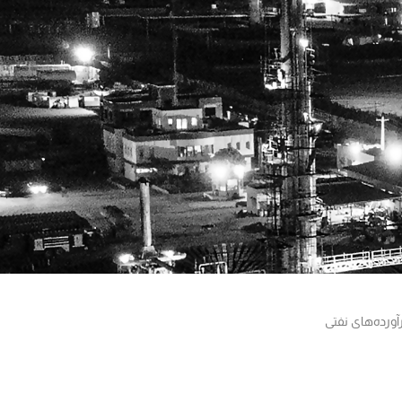
ورده‌های نفتی