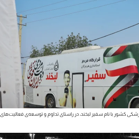
زشکی کشور با نام سفیر لبخند، در راستای تداوم و توسعه‌ی فعالیت‌ها