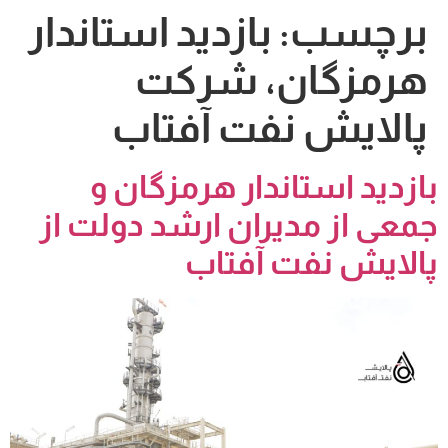
برچسب:
بازدید استاندار
هرمزگان، شرکت
پالایش نفت آفتاب
بازدید استاندار هرمزگان و
جمعی از مدیران ارشد دولت از
پالایش نفت آفتاب