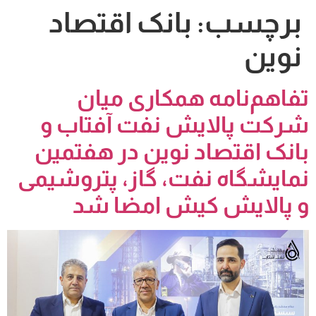
برچسب:
بانک اقتصاد
نوین
تفاهم‌نامه همکاری میان
شرکت پالایش نفت آفتاب و
بانک اقتصاد نوین در هفتمین
نمایشگاه نفت، گاز، پتروشیمی
و پالایش کیش امضا شد