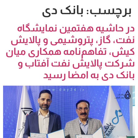
برچسب:
بانک دی
در حاشیه هفتمین نمایشگاه
نفت، گاز، پتروشیمی و پالایش
کیش، تفاهم‌نامه همکاری میان
شرکت پالایش نفت آفتاب و
بانک دی به امضا رسید