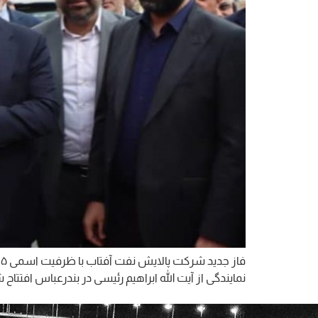
نمایندگی از آیت الله ابراهیم رئیسی در بندرعباس افتتاح 