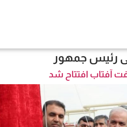
ی رئیس جمهور
ت آفتاب افتتاح شد