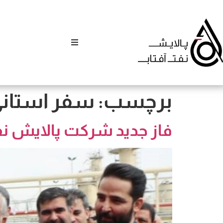
برچسب:
سفر استان
فاز جدید شرکت پالایش نف