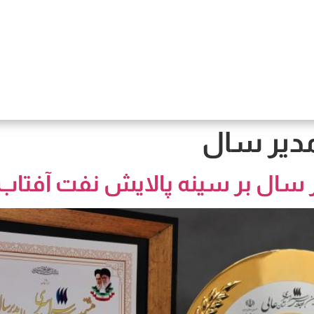
دیر سال
ال بر سینه پالایش نفت آفتاب