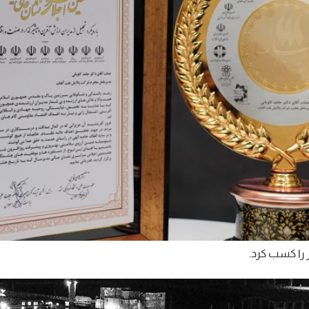
را کسب کرد.