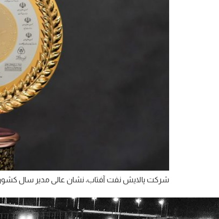
شرکت پالایش نفت آفتاب، نشان عالی مدیر سال کشور 