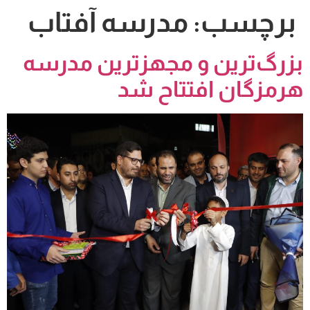
برچسب:
مدرسه آفتاب
بزرگ‌ترین و مجهزترین مدرسه
هرمزگان افتتاح شد