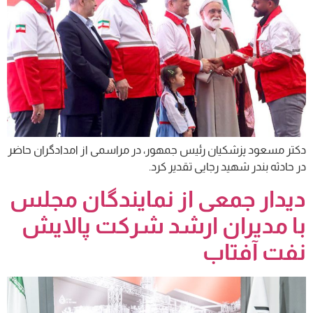
دکتر مسعود پزشکیان رئیس جمهور، در مراسمی از امدادگران حاضر
در حادثه بندر شهید رجایی تقدیر کرد.
دیدار جمعی از نمایندگان مجلس
با مدیران ارشد شرکت پالایش
نفت آفتاب