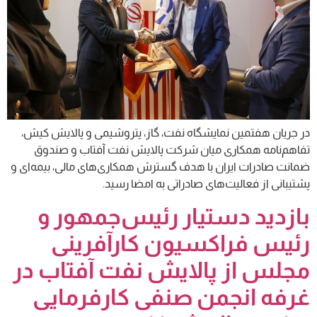
در جریان هفتمین نمایشگاه نفت، گاز، پتروشیمی و پالایش کیش،
تفاهم‌نامه همکاری میان شرکت پالایش نفت آفتاب و صندوق
ضمانت صادرات ایران با هدف گسترش همکاری‌های مالی، بیمه‌ای و
پشتیبانی از فعالیت‌های صادراتی به امضا رسید.
بازدید دستیار رئیس‌جمهور و
رئیس فراکسیون کارآفرینی
مجلس از پالایش نفت آفتاب در
غرفه انجمن صنفی کارفرمایی