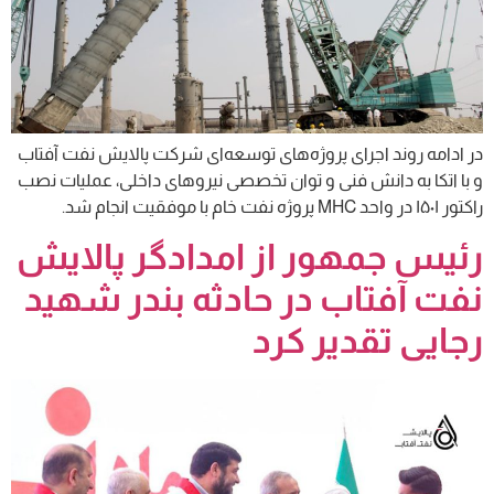
در ادامه روند اجرای پروژه‌های توسعه‌ای شرکت پالایش نفت آفتاب
و با اتکا به دانش فنی و توان تخصصی نیروهای داخلی، عملیات نصب
راکتور ۱۵۰۱ در واحد MHC پروژه نفت خام با موفقیت انجام شد.
رئیس جمهور از امدادگر پالایش
نفت آفتاب در حادثه بندر شهید
رجایی تقدیر کرد