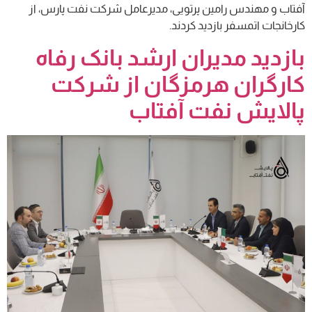
آفتاب و مهندس رامین پرتویی، مدیرعامل شرکت نفت پارس، از
کارخانجات اتمسفر بازدید کردند.
بازدید مدیران ارشد بانک رفاه
کارگران هرمزگان از شرکت
پالایش نفت آفتاب