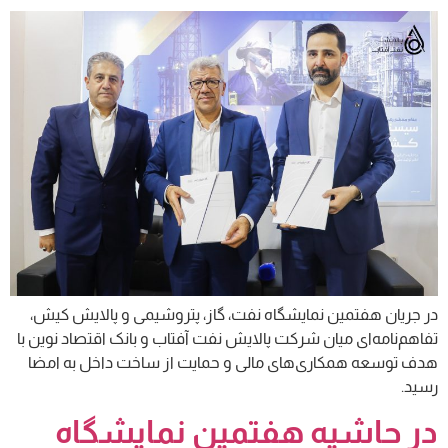
در جریان هفتمین نمایشگاه نفت، گاز، پتروشیمی و پالایش کیش،
تفاهم‌نامه‌ای میان شرکت پالایش نفت آفتاب و بانک اقتصاد نوین با
هدف توسعه همکاری‌های مالی و حمایت از ساخت داخل به امضا
رسید.
در حاشیه هفتمین نمایشگاه