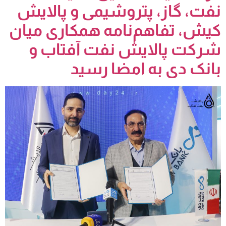
نفت، گاز، پتروشیمی و پالایش
کیش، تفاهم‌نامه همکاری میان
شرکت پالایش نفت آفتاب و
بانک دی به امضا رسید