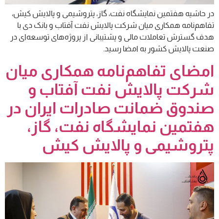
در حاشیه هفتمین نمایشگاه نفت، گاز، پتروشیمی و پالایش کیش،
تفاهم‌نامه همکاری میان شرکت پالایش نفت آفتاب و بانک دی با
هدف گسترش تعاملات مالی و پشتیبانی از پروژه‌های توسعه‌ای در
صنعت پالایش کشور به امضا رسید.
امضای تفاهم‌نامه همکاری میان
شرکت پالایش نفت آفتاب و
صندوق ضمانت صادرات ایران در
هفتمین نمایشگاه نفت، گاز،
پتروشیمی و پالایش کیش