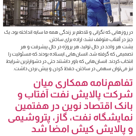
در روزهایی که نگرانی و تلاطم بر زندگی همه ما سایه انداخته بود، یک
چیز در آفتاب متوقف نشد؛ اراده برای ساختن.
پشت هر واحد در حال تولید، هر پروژه در حال پیشرفت و هر
تصمیمی که گرفته شد، انسان‌هایی ایستاده بودند که مسئولیت را
انتخاب کردند. انسان‌هایی که باور داشتند حتی در دشوارترین شرایط
نیز می‌توان سهمی در ساختن، حفظ کردن و پیش بردن داشت.
تفاهم‌نامه همکاری میان
شرکت پالایش نفت آفتاب و
بانک اقتصاد نوین در هفتمین
نمایشگاه نفت، گاز، پتروشیمی
و پالایش کیش امضا شد