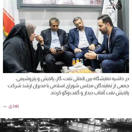
در حاشیه نمایشگاه بین المللی نفت، گاز، پالایش و پتروشیمی،
جمعی از نمایندگان مجلس شورای اسلامی با مدیران ارشد شرکت
پالایش نفت آفتاب دیدار و گفت‌وگو کردند.
بعدی
←