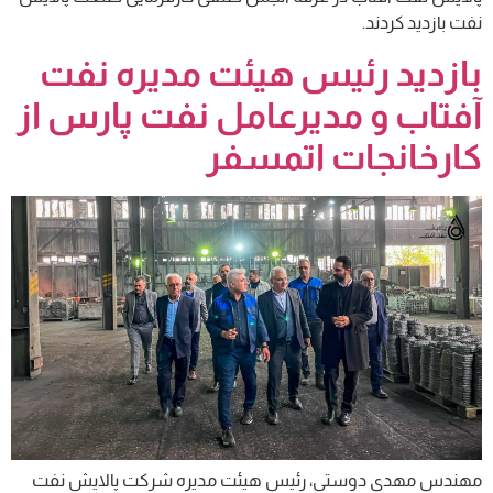
نفت بازدید کردند.
بازدید رئیس هیئت مدیره نفت
آفتاب و مدیرعامل نفت پارس از
کارخانجات اتمسفر
مهندس مهدی دوستی، رئیس هیئت مدیره شرکت پالایش نفت