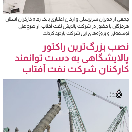
جمعی از مدیران سرپرستی و ارکان اعتباری بانک رفاه کارگران استان
هرمزگان با حضور در شرکت پالایش نفت آفتاب، از طرح‌های
توسعه‌ای و پروژه‌های این شرکت بازدید کردند.
نصب بزرگ‌ترین راکتور
پالایشگاهی به دست توانمند
کارکنان شرکت نفت آفتاب