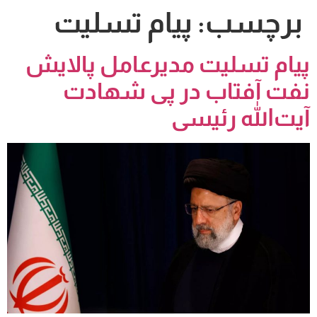
برچسب:
پیام تسلیت
پیام تسلیت مدیرعامل پالایش
نفت آفتاب در پی شهادت
آیت‌الله رئیسی