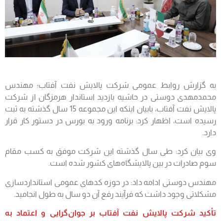
به گزارش روابط عمومی شرکت پالایش نفت آفتاب؛ مهندس
محمدمهدی دوستی در حاشیه بازدید استاندار هرمزگان از شرکت
پالایش نفت آفتاب، بابیان اینکه این مجموعه 15 سال گذشته به ثبت
رسیده است، اظهار کرد: برنامه ورود به بورس در دستور کار قرار
دارد.
وی بیان کرد: طی سال گذشته این شرکت موفق به کسب مقام
سوم صادرات در بین پالایشگاه‌های کشور شده است.
مهندس دوستی ادامه داد: در حوزه کدهای عمومی استانداردسازی
مشکلاتی وجود داشت که فرآیند رفع آن دو سال به طول انجامید.
تأکید شرکت پالایش نفت آفتاب بر جوان‌گرایی و اعتماد به