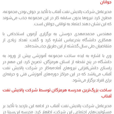
جوانان
مدیرعامل شرکت پالایش نفت آفتاب با تأکید بر جوان بودن مجموعه،
مطرح کرد: نیروها بدون سابقه کار در این مجموعه جذب می‌شوند
که این نشان دهند اعتماد به توانایی جوانان است.
مهندس محمدمهدی دوستی به برگزاری آزمون استخدامی با
همکاری دانشگاه بندرعباس اشاره کرد و گفت: تعداد زیادی از
متقاضیان طی سال گذشته از این طریق جذب‌شده‌اند.
وی با اشاره به ایده ساخت مجموعه آموزشی پیش از ورود به
دانشگاه در پنج نقطه از استان هرمزگان، تصریح کرد: این مهم در
راستای دانش‌افزایی نیروهای آماده‌به‌کار در شرکت پالایش نفت
آفتاب می‌باشد که در این مراکز دوره‌های آموزشی فنی و حرفه‌ای
برای افراد برگزار می‌شود.
ساخت بزرگ‌ترین مدرسه هرمزگان توسط شرکت پالایش نفت
آفتاب
مدیرعامل شرکت پالایش نفت آفتاب در ادامه این بازدید با تأکید بر
مسئولیت‌های اجتماعی این شرکت، اظهار کرد: مدرسه ابن‌سینا در