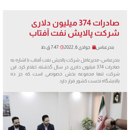
صادرات 374 میلیون دلاری
شرکت پالایش نفت آفتاب
بندرعباس
جولای 6, 2022
7:47 ق.ظ
بندرعباس- مدیرعامل شرکت پالایش نفت آفتاب با اشاره به
صادرات 374 میلیون دلاری در سال گذشته، اعلام کرد: این
شرکت تنها مجموعه بخش خصوصی است که جز ده
پالایشگاه نخست کشور قرار دارد