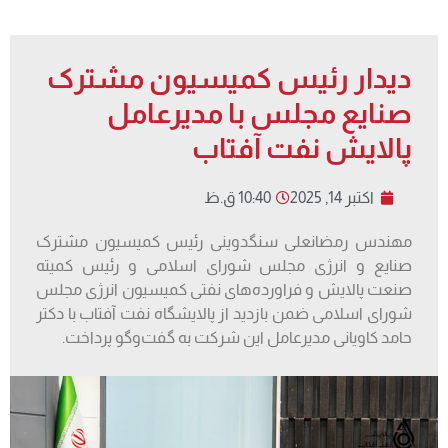
دیدار رئیس کمیسیون مشترک
صنایع مجلس با مدیرعامل
پالایش نفت آفتاب
اکتبر 14, 2025
10:40 ق.ظ
مهندس رمضانعلی سنگدوینی رئیس کمیسیون مشترک
صنایع و انرژی مجلس شورای اسلامی و رئیس کمیته
صنعت پالایش و فراورده‌های نفتی کمیسیون انرژی مجلس
شورای اسلامی ضمن بازدید از پالایشگاه نفت آفتاب با دکتر
حامد کاویانی مدیرعامل این شرکت به گفت‌وگو پرداخت.