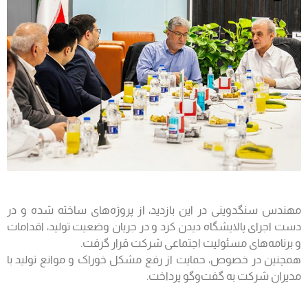
مهندس سنگدوینی در این بازدید، از پروژه‌های ساخته شده و در
دست اجرای پالایشگاه دیدن کرد و در جریان وضعیت تولید، اقدامات
و برنامه‌های مسئولیت اجتماعی شرکت قرار گرفت.
همچنین در خصوص، حمایت از رفع مشکل خوراک و موانع تولید با
مدیران شرکت به گفت‌وگو پرداخت.