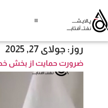
روز:
جولای 27, 2025
ضرورت حمایت از بخش خص