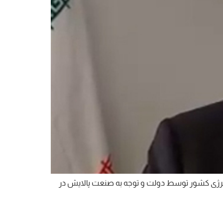
نرژی کشور توسط دولت و توجه به صنعت پالایش در