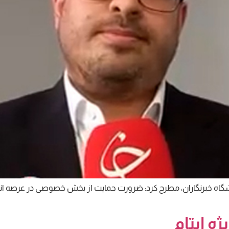
اشگاه خبرنگاران، مطرح کرد: ضرورت حمایت از بخش خصوصی در عرصه ا