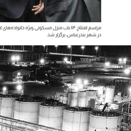
مراسم افتتاح ۱۱۴ باب منزل مسکونی ویژه 
در شهر بندرعباس، برگزار شد.