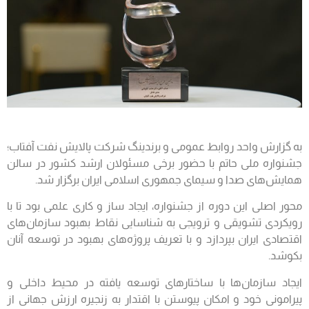
به گزارش واحد روابط عمومی و برندینگ شرکت پالایش نفت آفتاب؛
جشنواره ملی حاتم با حضور برخی مسئولان ارشد کشور در سالن
همایش‌های صدا و سیمای جمهوری اسلامی ایران برگزار شد.
محور اصلی این دوره از جشنواره، ایجاد ساز و کاری علمی بود تا با
رویکردی تشویقی و ترویجی به شناسایی نقاط بهبود سازمان‌های
اقتصادی ایران بپردازد و با تعریف پروژه‌های بهبود در توسعه آنان
بکوشد.
ایجاد سازمان‌ها با ساختارهای توسعه یافته در محیط داخلی و
پیرامونی خود و امکان پیوستن با اقتدار به زنجیره ارزش جهانی از