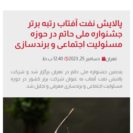
پالایش نفت آفتاب رتبه برتر
جشنواره ملی حاتم در حوزه
مسئولیت اجتماعی و برندسازی
تهران
دسامبر 25, 2023
12:40 ب.ظ
پنجمین جشنواره ملی حاتم در تهران برگزار شد و شرکت
پالایش نفت آفتاب به عنوان شرکت برتر کشور در حوزه
مسئولیت اجتماعی و برندسازی معرفی و تجلیل شد.